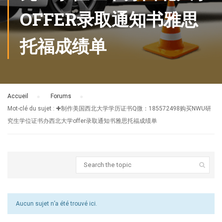
OFFER录取通知书雅思
托福成绩单
Accueil
›
Forums
›
Mot-clé du sujet : ✚制作美国西北大学学历证书Q微：185572498购买NWU研
究生学位证书办西北大学offer录取通知书雅思托福成绩单
Aucun sujet n’a été trouvé ici.