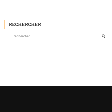
RECHERCHER