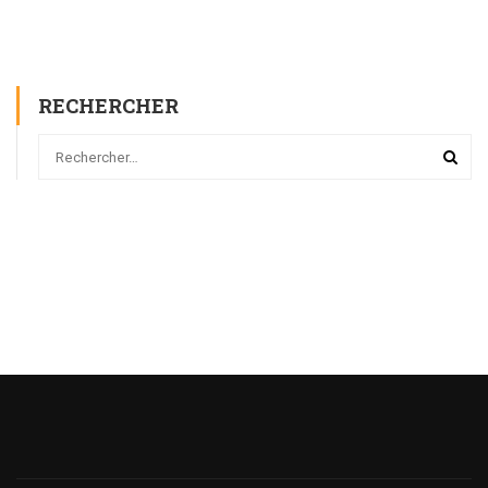
RECHERCHER