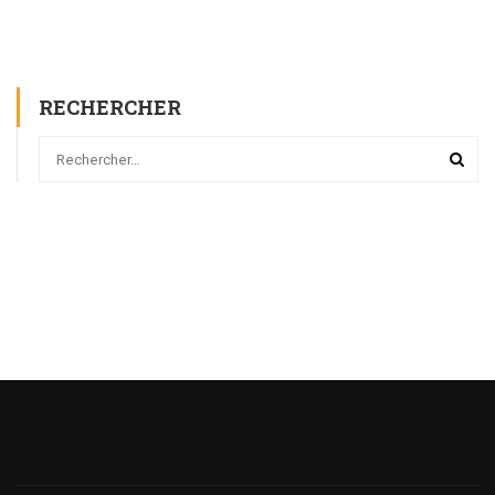
RECHERCHER