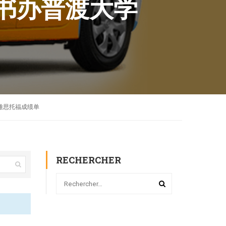
位证书办普渡大学
知书雅思托福成绩单
RECHERCHER