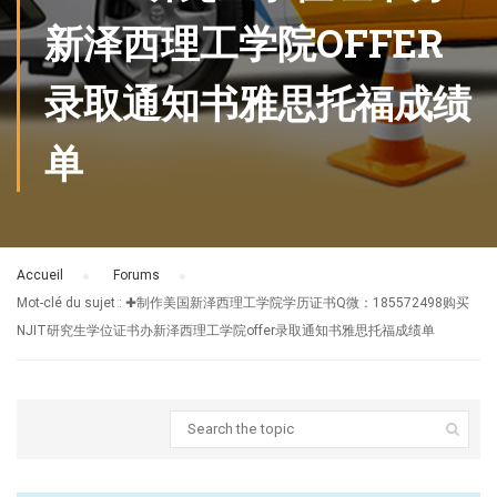
新泽西理工学院OFFER
录取通知书雅思托福成绩
单
Accueil
›
Forums
›
Mot-clé du sujet : ✚制作美国新泽西理工学院学历证书Q微：185572498购买
NJIT研究生学位证书办新泽西理工学院offer录取通知书雅思托福成绩单