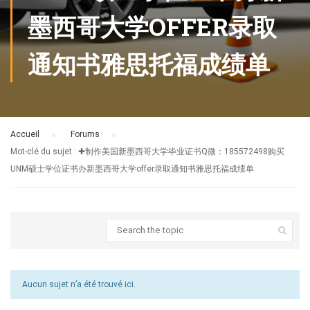
墨西哥大学OFFER录取
通知书雅思托福成绩单
Accueil
›
Forums
›
Mot-clé du sujet : ✚制作美国新墨西哥大学毕业证书Q微：185572498购买
UNM硕士学位证书办新墨西哥大学offer录取通知书雅思托福成绩单
Aucun sujet n’a été trouvé ici.