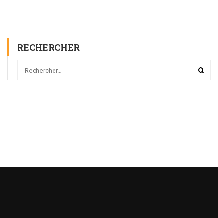
RECHERCHER