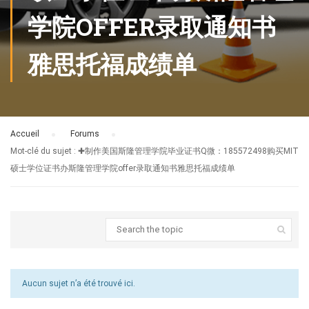
学院OFFER录取通知书
雅思托福成绩单
Accueil
›
Forums
›
Mot-clé du sujet : ✚制作美国斯隆管理学院毕业证书Q微：185572498购买MIT
硕士学位证书办斯隆管理学院offer录取通知书雅思托福成绩单
Aucun sujet n’a été trouvé ici.