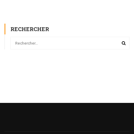
RECHERCHER