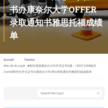
书办康奈尔大学OFFER
录取通知书雅思托福成绩
单
Accueil
›
Forums
›
Mot-clé du sujet : ✚制作美国康奈尔大学学历证书Q微：185572498购买
Cornell研究生学位证书办康奈尔大学offer录取通知书雅思托福成绩单