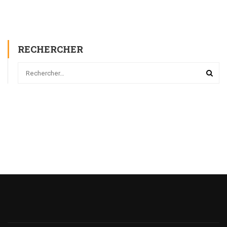
RECHERCHER