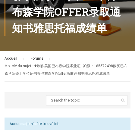
布森学院OFFER录取通
知书雅思托福成绩单
Accueil
›
Forums
›
Mot-clé du sujet : ✚制作美国巴布森学院毕业证书Q微：185572498购买巴布
森学院硕士学位证书办巴布森学院offer录取通知书雅思托福成绩单
Aucun sujet n’a été trouvé ici.