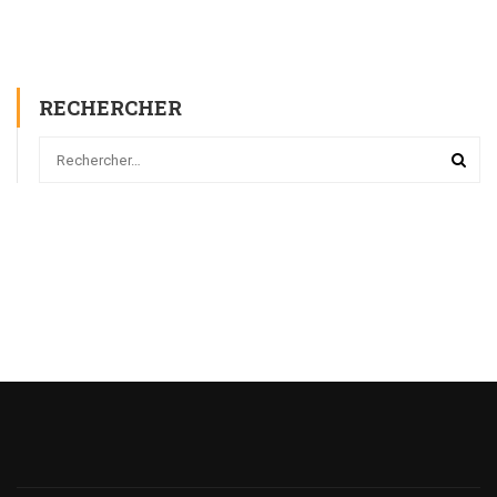
RECHERCHER