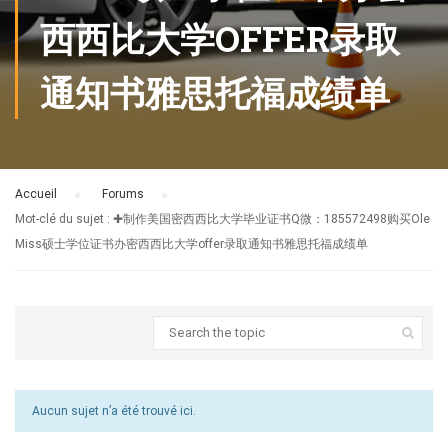
西西比大学OFFER录取
通知书雅思托福成绩单
Accueil
›
Forums
›
Mot-clé du sujet : ✚制作美国密西西比大学毕业证书Q微：185572498购买Ole
Miss硕士学位证书办密西西比大学offer录取通知书雅思托福成绩单
Aucun sujet n’a été trouvé ici.