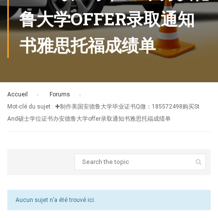
鲁大学OFFER录取通知
书雅思托福成绩单
Accueil
›
Forums
›
Mot-clé du sujet : ✚制作美国安德鲁大学毕业证书Q微：185572498购买St
And硕士学位证书办安德鲁大学offer录取通知书雅思托福成绩单
Aucun sujet n’a été trouvé ici.