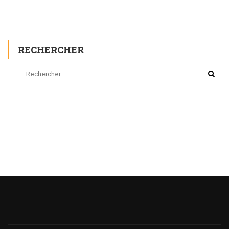
RECHERCHER