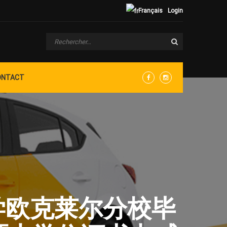
Français
Login
ONTACT
Facebook
Instagram
大学欧克莱尔分校毕