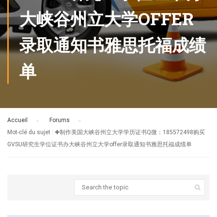
大峡谷州立大学OFFER
录取通知书雅思托福成绩
单
Accueil
›
Forums
›
Mot-clé du sujet : ✚制作美国大峡谷州立大学学历证书Q微：185572498购买
GVSU研究生学位证书办大峡谷州立大学offer录取通知书雅思托福成绩单