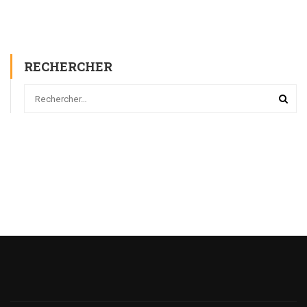
RECHERCHER