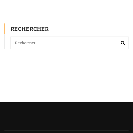
RECHERCHER