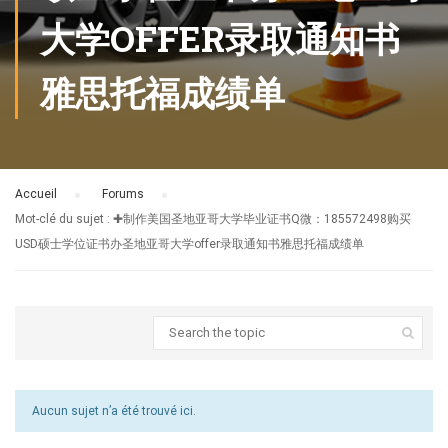
大学OFFER录取通知书
雅思托福成绩单
Accueil
›
Forums
›
Mot-clé du sujet : ✚制作美国圣地亚哥大学毕业证书Q微：185572498购买
USD硕士学位证书办圣地亚哥大学offer录取通知书雅思托福成绩单
Aucun sujet n’a été trouvé ici.