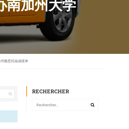
书办南加州大学
取通知书雅思托福成绩单
RECHERCHER