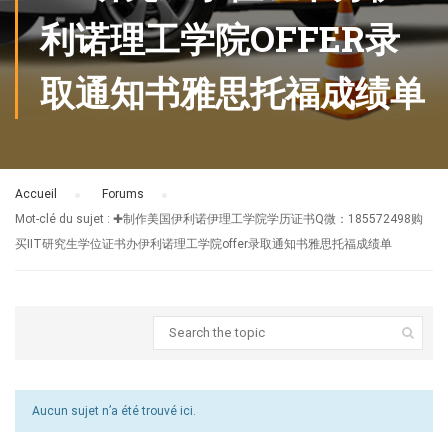
利诺理工学院OFFER录
取通知书雅思托福成绩单
Accueil
›
Forums
›
Mot-clé du sujet : ✚制作美国伊利诺伊理工学院学历证书Q微：185572498购
买IIT研究生学位证书办伊利诺理工学院offer录取通知书雅思托福成绩单
Aucun sujet n’a été trouvé ici.