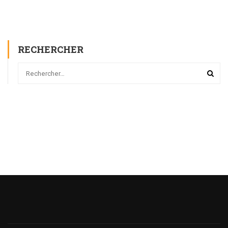
RECHERCHER