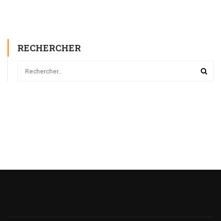
RECHERCHER