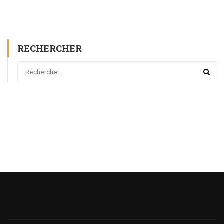
RECHERCHER