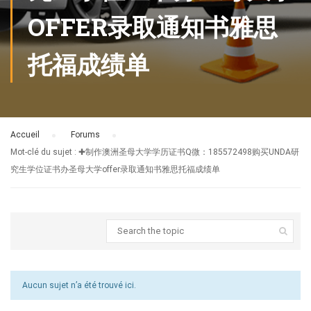
OFFER录取通知书雅思
托福成绩单
Accueil
›
Forums
›
Mot-clé du sujet : ✚制作澳洲圣母大学学历证书Q微：185572498购买UNDA研
究生学位证书办圣母大学offer录取通知书雅思托福成绩单
Aucun sujet n’a été trouvé ici.