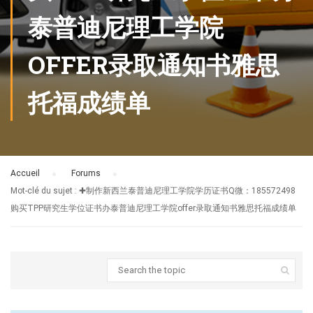
泰普迪尼理工学院
OFFER录取通知书雅思
托福成绩单
Accueil
›
Forums
›
Mot-clé du sujet : ✚制作新西兰泰普迪尼理工学院学历证书Q微：185572498
购买TPP研究生学位证书办泰普迪尼理工学院offer录取通知书雅思托福成绩单