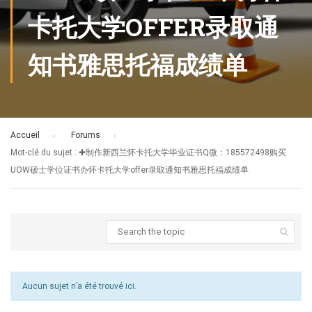
卡托大学OFFER录取通
知书雅思托福成绩单
Accueil
›
Forums
›
Mot-clé du sujet : ✚制作新西兰怀卡托大学毕业证书Q微：185572498购买
UOW硕士学位证书办怀卡托大学offer录取通知书雅思托福成绩单
Aucun sujet n’a été trouvé ici.