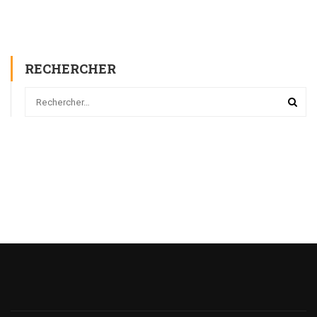
RECHERCHER