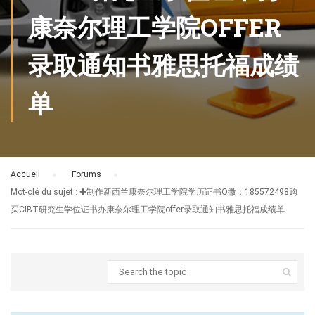
康奈尔理工学院OFFER
录取通知书雅思托福成绩
单
Accueil
›
Forums
›
Mot-clé du sujet : ✚制作新西兰康奈尔理工学院学历证书Q微：185572498购
买CIBT研究生学位证书办康奈尔理工学院offer录取通知书雅思托福成绩单