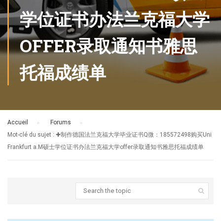
学位证书办法兰克福大学
OFFER录取通知书雅思
托福成绩单
Accueil
›
Forums
›
Mot-clé du sujet : ✚制作德国法兰克福大学毕业证书Q微：185572498购买Uni
Frankfurt a.M硕士学位证书办法兰克福大学offer录取通知书雅思托福成绩单