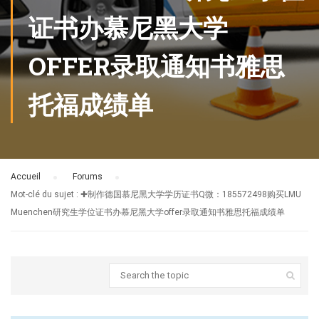
证书办慕尼黑大学
OFFER录取通知书雅思
托福成绩单
Accueil
›
Forums
›
Mot-clé du sujet : ✚制作德国慕尼黑大学学历证书Q微：185572498购买LMU
Muenchen研究生学位证书办慕尼黑大学offer录取通知书雅思托福成绩单