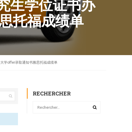
A研究生学位证书办
雅思托福成绩单
巴斯卡大学offer录取通知书雅思托福成绩单
RECHERCHER