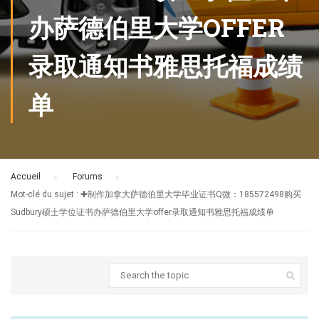
办萨德伯里大学OFFER
录取通知书雅思托福成绩
单
Accueil
›
Forums
›
Mot-clé du sujet : ✚制作加拿大萨德伯里大学毕业证书Q微：185572498购买
Sudbury硕士学位证书办萨德伯里大学offer录取通知书雅思托福成绩单