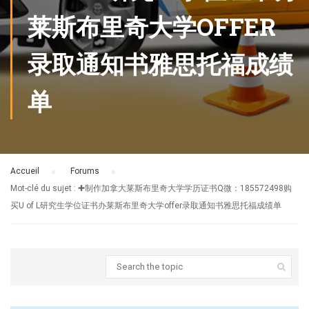
莱斯布里奇大学OFFER
录取通知书雅思托福成绩
单
Accueil
›
Forums
›
Mot-clé du sujet : ✚制作加拿大莱斯布里奇大学学历证书Q微：185572498购
买U of L研究生学位证书办莱斯布里奇大学offer录取通知书雅思托福成绩单