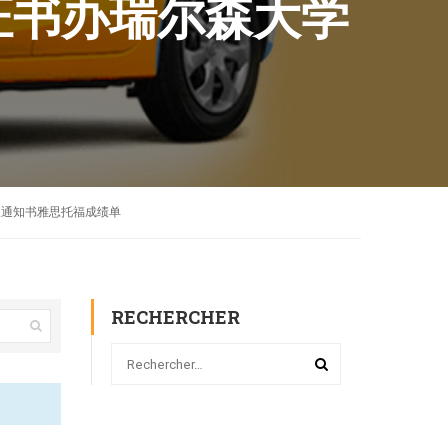
学位证书办瑞尔森大学
er录取通知书雅思托福成绩单
RECHERCHER