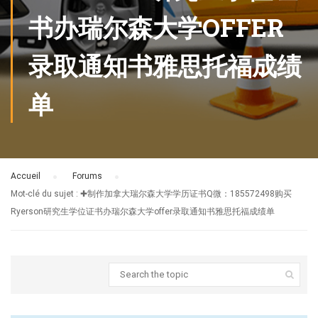
书办瑞尔森大学OFFER
录取通知书雅思托福成绩
单
Accueil
›
Forums
›
Mot-clé du sujet : ✚制作加拿大瑞尔森大学学历证书Q微：185572498购买
Ryerson研究生学位证书办瑞尔森大学offer录取通知书雅思托福成绩单