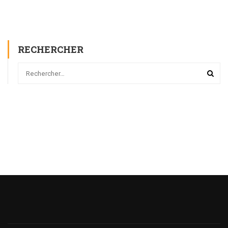
RECHERCHER