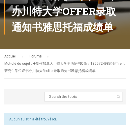
办川特大学OFFER录取
通知书雅思托福成绩单
Accueil
›
Forums
›
Mot-clé du sujet : ✚制作加拿大川特大学学历证书Q微：185572498购买Trent
研究生学位证书办川特大学offer录取通知书雅思托福成绩单
Aucun sujet n’a été trouvé ici.