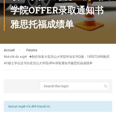
学院OFFER录取通知书
雅思托福成绩单
Accueil
›
Forums
›
Mot-clé du sujet : ✚制作加拿大亚历山大学院毕业证书Q微：185572498购买
AC硕士学位证书办亚历山大学院offer录取通知书雅思托福成绩单
Aucun sujet n’a été trouvé ici.