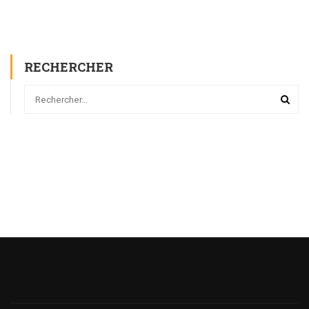
RECHERCHER