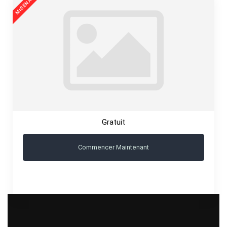
Gratuit
Commencer Maintenant