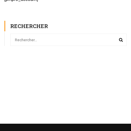
RECHERCHER