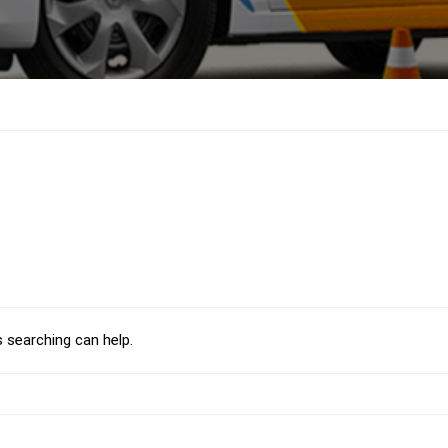
s searching can help.