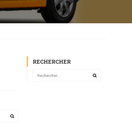
RECHERCHER