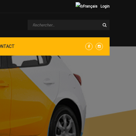
Français
Login
ONTACT
Facebook
Instagram