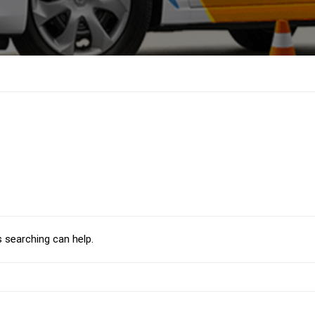
s searching can help.