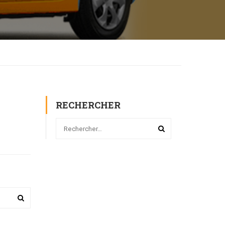
RECHERCHER