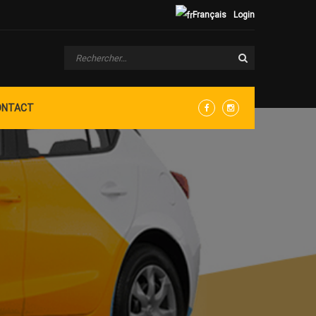
Français
Login
ONTACT
Facebook
Instagram