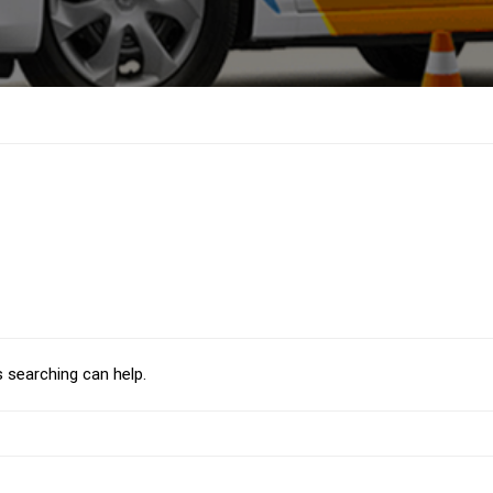
s searching can help.