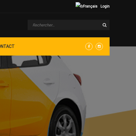
Français
Login
ONTACT
Facebook
Instagram