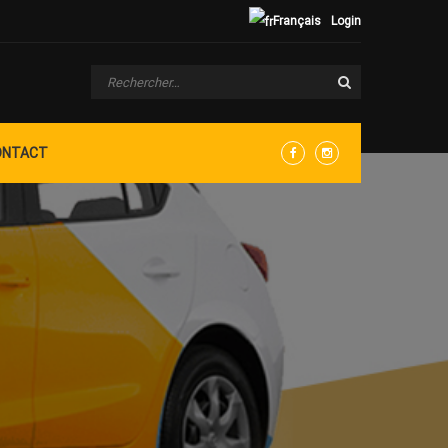
Français
Login
ONTACT
Facebook
Instagram