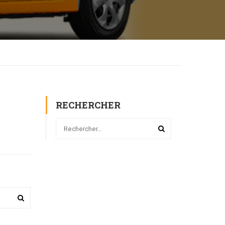
RECHERCHER