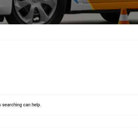
s searching can help.